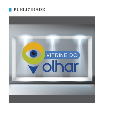
PUBLICIDADE