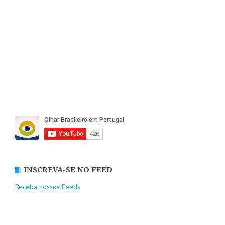
INSCREVA-SE NO FEED
Receba nossos Feeds