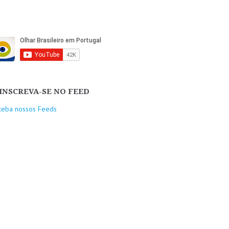
INSCREVA-SE NO FEED
ceba nossos Feeds