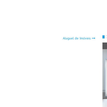
Aluguel de Imóveis