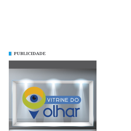
PUBLICIDADE