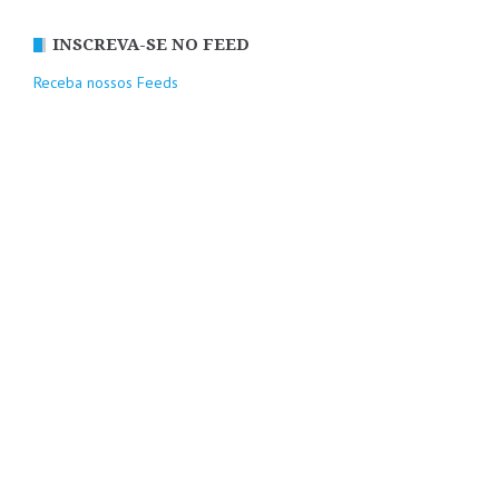
INSCREVA-SE NO FEED
Receba nossos Feeds