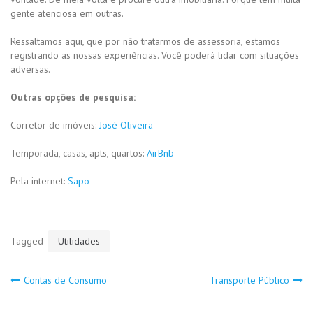
gente atenciosa em outras.
Ressaltamos aqui, que por não tratarmos de assessoria, estamos
registrando as nossas experiências. Você poderá lidar com situações
adversas.
Outras opções de pesquisa:
Corretor de imóveis:
José Oliveira
Temporada, casas, apts, quartos:
AirBnb
Pela internet:
Sapo
Tagged
Utilidades
Navegação
Contas de Consumo
Transporte Público